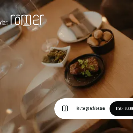
Heute geschlossen
TISCH BUCH
TISCH BUCH