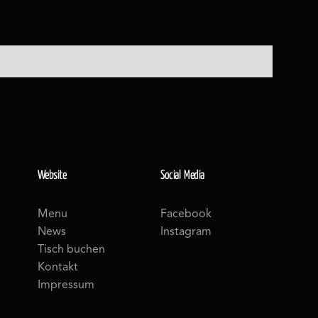
Website
Social Media
Menu
Facebook
News
Instagram
Tisch buchen
Kontakt
Impressum