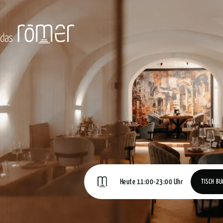
Heute 11:00-23:00 Uhr
TISCH B
TISCH B